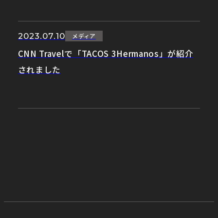
2023.07.10
メディア
CNN Travelで「TACOS 3Hermanos」が紹介
されました