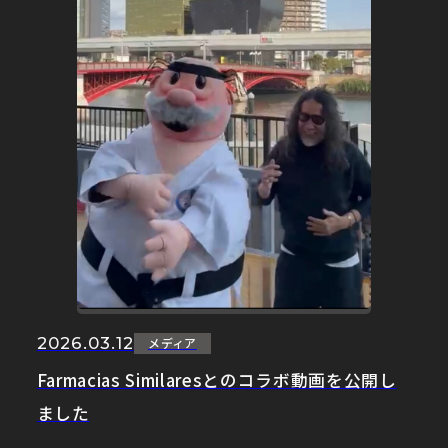
2026.03.12
メディア
Farmacias Similaresとのコラボ動画を公開し
ました