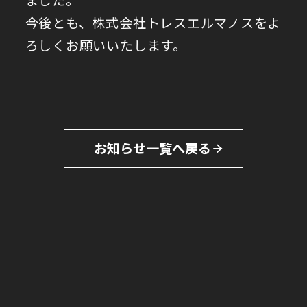
今後とも、株式会社トレスエルマノスをよ
ろしくお願いいたします。
お知らせ一覧へ戻る