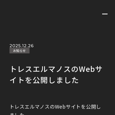
VALUE
MEMBERS
BUSINESS
NEWS
CONTACT
COMPANY
2025.12.26
お知らせ
トレスエルマノスのWebサ
イトを公開しました
トレスエルマノスのWebサイトを公開し
ました。