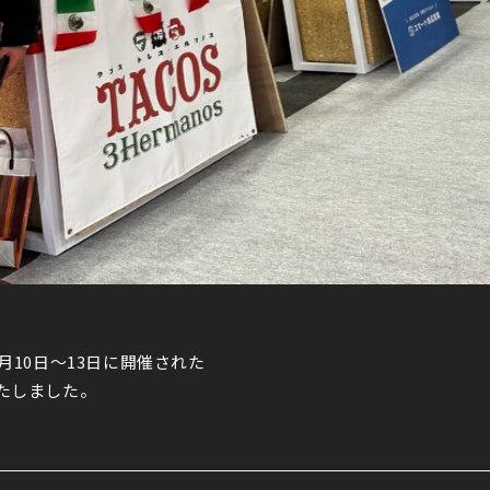
6年3月10日〜13日に開催された
たしました。