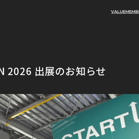
VALUE
MEMB
AN 2026 出展のお知らせ