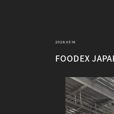
2026.03.16
FOODEX JAP